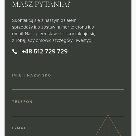
MASZ PYTANIA?
Skontaktuj się z naszym działem
sprzedaży lub zostaw numer telefonu lub
email. Nasz przedstawiciel skontaktuje się
z Tobą, aby omówić szczegóły inwestycji.
+48 512 729 729
IMIĘ I NAZWISKO
TELEFON
E-MAIL